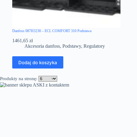
Danfoss 087H3230 – ECL COMFORT 310 Podstawa
1461,65
zł
Akcesoria danfoss
,
Podstawy
,
Regulatory
Dodaj do koszyka
Produkty na stronę: