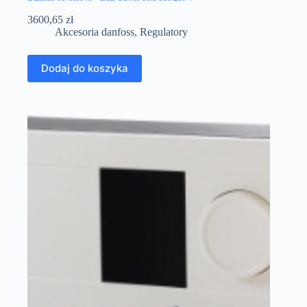
3600,65
zł
Akcesoria danfoss
,
Regulatory
Dodaj do koszyka