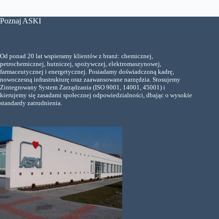
Poznaj ASKI
Od ponad 20 lat wspieramy klientów z branż: chemicznej,
petrochemicznej, hutniczej, spożywczej, elektromaszynowej,
farmaceutycznej i energetycznej. Posiadamy doświadczoną kadrę,
nowoczesną infrastrukturę oraz zaawansowane narzędzia. Stosujemy
Zintegrowany System Zarządzania (ISO 9001, 14001, 45001) i
kierujemy się zasadami społecznej odpowiedzialności, dbając o wysokie
standardy zatrudnienia.