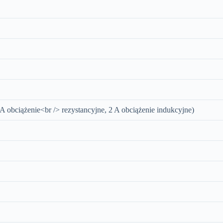
 A obciążenie<br /> rezystancyjne, 2 A obciążenie indukcyjne)