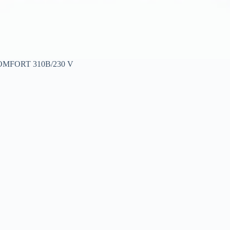
COMFORT 310B/230 V