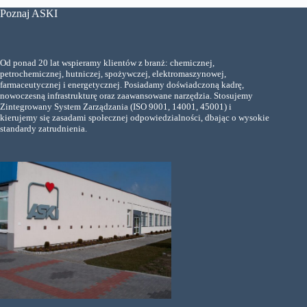
Poznaj ASKI
Od ponad 20 lat wspieramy klientów z branż: chemicznej,
petrochemicznej, hutniczej, spożywczej, elektromaszynowej,
farmaceutycznej i energetycznej. Posiadamy doświadczoną kadrę,
nowoczesną infrastrukturę oraz zaawansowane narzędzia. Stosujemy
Zintegrowany System Zarządzania (ISO 9001, 14001, 45001) i
kierujemy się zasadami społecznej odpowiedzialności, dbając o wysokie
standardy zatrudnienia.